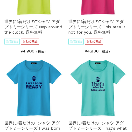
世界に1着だけのTシャツ アダ
世界に1着だけのTシャツ アダ
プトミーシリーズ Nap around
プトミーシリーズ This area is
the clock. 送料無料
not for you. 送料無料
新着商品
お勧め商品
新着商品
お勧め商品
¥4,900
¥4,900
（税込）
（税込）
世界に1着だけのTシャツ アダ
世界に1着だけのTシャツ アダ
プトミーシリーズ I was born
プトミーシリーズ That's what