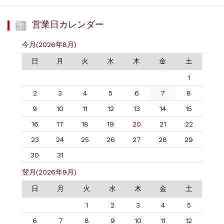
営業日カレンダー
今月(2026年8月)
日
月
火
水
木
金
土
1
2
3
4
5
6
7
8
9
10
11
12
13
14
15
16
17
18
19
20
21
22
23
24
25
26
27
28
29
30
31
翌月(2026年9月)
日
月
火
水
木
金
土
1
2
3
4
5
6
7
8
9
10
11
12