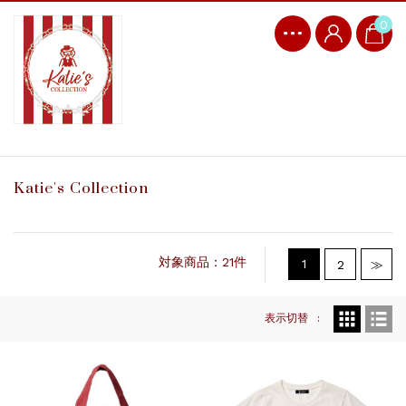
0
Katie's Collection
対象商品：21件
1
2
≫
表示切替