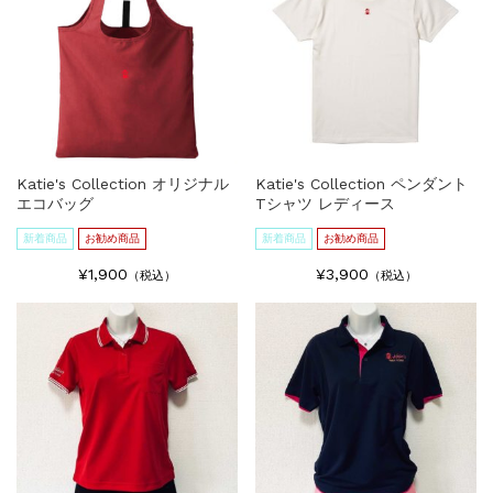
Katie's Collection オリジナル
Katie's Collection ペンダント
エコバッグ
Tシャツ レディース
新着商品
お勧め商品
新着商品
お勧め商品
¥1,900
¥3,900
（税込）
（税込）