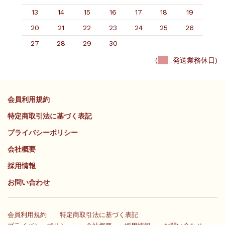
13
14
15
16
17
18
19
20
21
22
23
24
25
26
27
28
29
30
(
発送業務休日)
会員利用規約
特定商取引法に基づく表記
プライバシーポリシー
会社概要
採用情報
お問い合わせ
会員利用規約
特定商取引法に基づく表記