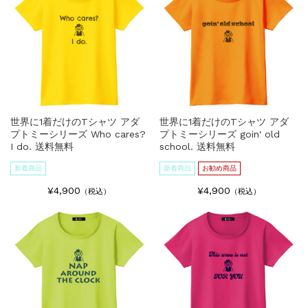
世界に1着だけのTシャツ アダ
世界に1着だけのTシャツ アダ
プトミーシリーズ Who cares?
プトミーシリーズ goin' old
I do. 送料無料
school. 送料無料
新着商品
新着商品
お勧め商品
¥4,900
¥4,900
（税込）
（税込）