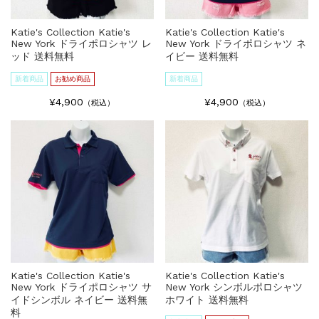
Katie's Collection Katie's
Katie's Collection Katie's
New York ドライポロシャツ レ
New York ドライポロシャツ ネ
ッド 送料無料
イビー 送料無料
新着商品
お勧め商品
新着商品
¥4,900
¥4,900
（税込）
（税込）
Katie's Collection Katie's
Katie's Collection Katie's
New York ドライポロシャツ サ
New York シンボルポロシャツ
イドシンボル ネイビー 送料無
ホワイト 送料無料
料