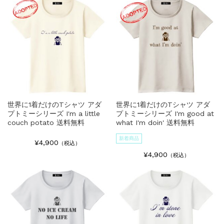
世界に1着だけのTシャツ アダ
世界に1着だけのTシャツ アダ
プトミーシリーズ I'm a little
プトミーシリーズ I'm good at
couch potato 送料無料
what I'm doin' 送料無料
新着商品
¥4,900
（税込）
¥4,900
（税込）