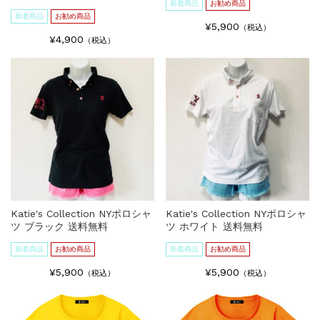
新着商品
お勧め商品
新着商品
お勧め商品
¥5,900
（税込）
¥4,900
（税込）
Katie's Collection NYポロシャ
Katie's Collection NYポロシャ
ツ ブラック 送料無料
ツ ホワイト 送料無料
新着商品
お勧め商品
新着商品
お勧め商品
¥5,900
¥5,900
（税込）
（税込）