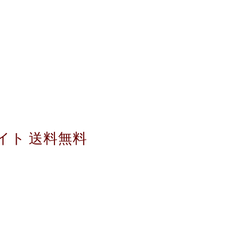
ツ ホワイト 送料無料