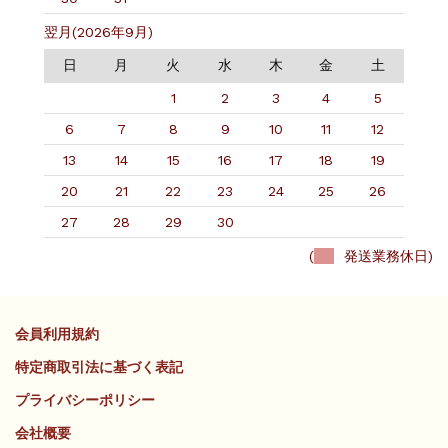
翌月(2026年9月)
日
月
火
水
木
金
土
1
2
3
4
5
6
7
8
9
10
11
12
13
14
15
16
17
18
19
20
21
22
23
24
25
26
27
28
29
30
(
発送業務休日)
会員利用規約
特定商取引法に基づく表記
プライバシーポリシー
会社概要