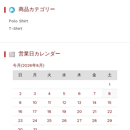
商品カテゴリー
Polo Shirt
T-Shirt
営業日カレンダー
今月(2026年8月)
日
月
火
水
木
金
土
1
2
3
4
5
6
7
8
9
10
11
12
13
14
15
16
17
18
19
20
21
22
23
24
25
26
27
28
29
30
31