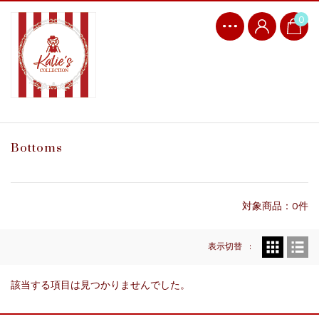
0
Bottoms
対象商品：0件
表示切替
該当する項目は見つかりませんでした。