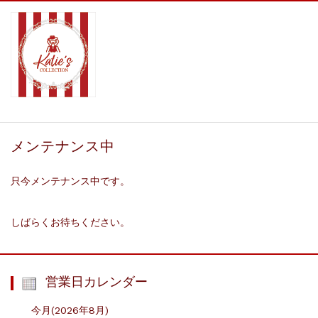
メンテナンス中
只今メンテナンス中です。
しばらくお待ちください。
営業日カレンダー
今月(2026年8月)