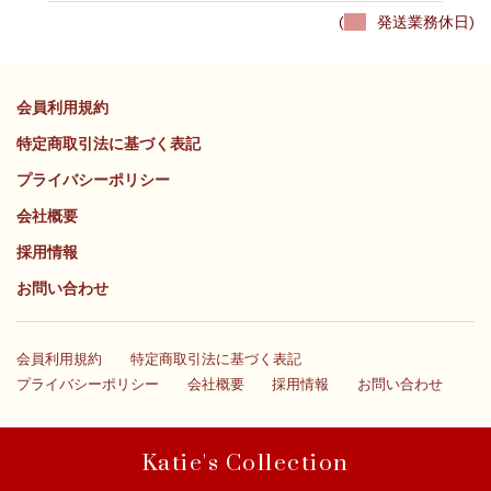
(
発送業務休日)
会員利用規約
特定商取引法に基づく表記
プライバシーポリシー
会社概要
採用情報
お問い合わせ
会員利用規約
特定商取引法に基づく表記
プライバシーポリシー
会社概要
採用情報
お問い合わせ
Katie's Collection