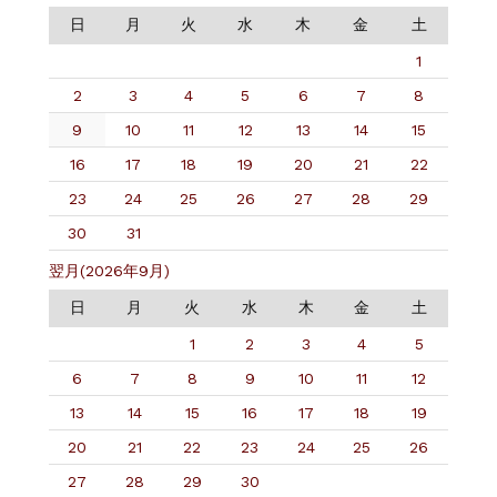
日
月
火
水
木
金
土
1
2
3
4
5
6
7
8
9
10
11
12
13
14
15
16
17
18
19
20
21
22
23
24
25
26
27
28
29
30
31
翌月(2026年9月)
日
月
火
水
木
金
土
1
2
3
4
5
6
7
8
9
10
11
12
13
14
15
16
17
18
19
20
21
22
23
24
25
26
27
28
29
30